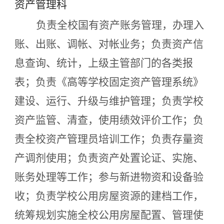
资产管理科
负责全校国有资产账务管理，办理入
账、出账、调帐、对帐业务；负责资产信
息查询、统计，上级主管部门的各类报
表；负责《高等学校固定资产管理系统》
建设、运行、升级与维护管理；负责学校
资产监管、清查，使用绩效评价工作；负
责全校资产管理员培训工作；负责存量资
产调剂使用；负责资产处置论证、实施、
账务处理等工作；参与新进物资和设备验
收；负责学校公用房屋资源的建档工作，
统筹规划实施全校公用房屋配置、管理使