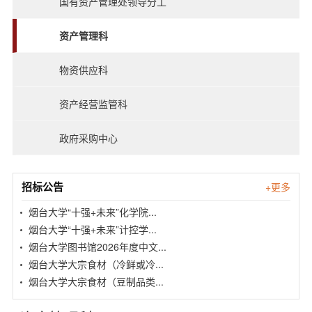
国有资产管理处领导分工
能
中心
监管
资产管理科
物资供应科
资产经营监管科
政府采购中心
招标公告
+更多
烟台大学“十强+未来”化学院...
烟台大学“十强+未来”计控学...
烟台大学图书馆2026年度中文...
烟台大学大宗食材（冷鲜或冷...
烟台大学大宗食材（豆制品类...