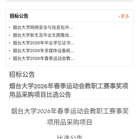
招标公告
+更多
烟台大学网络安全与信息化中...
烟台大学新生及毕业生图像信...
烟台大学2026年毕业学位证书...
烟台大学2026年多媒体设备耗...
烟台大学2026年春季运动会教...
招标公告
烟台大学2026年春季运动会教职工赛事奖项
用品采购项目比选公告
烟台大学
年春季运动会教职工赛事奖
2026
项用品采购项目
比选
公告