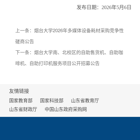
发布日期：
2026年5月6日
上一条：
烟台大学2026年多媒体设备耗材采购竞争性
磋商公告
下一条：
烟台大学南、北校区的自助售货机、自助咖
啡机、自助打印机服务项目公开招募公告
友情链接
国家教育部
国家科技部
山东省教育厅
山东省财政厅
中国山东政府采购网